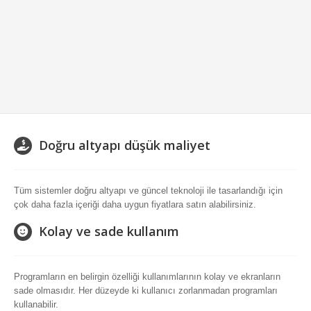
Doğru altyapı düşük maliyet
Tüm sistemler doğru altyapı ve güncel teknoloji ile tasarlandığı için
çok daha fazla içeriği daha uygun fiyatlara satın alabilirsiniz.
Kolay ve sade kullanım
Programların en belirgin özelliği kullanımlarının kolay ve ekranların
sade olmasıdır. Her düzeyde ki kullanıcı zorlanmadan programları
kullanabilir.