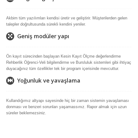
Akbim tüm yazılımları kendisi üretir ve geliştirir. Müşterilerden gelen
talepler doğrultusunda sürekli kendini yeniler.
Geniş modüler yapı
Ön kayıt sürecinden başlayan Kesin Kayıt Ölçme değerlendirme
Rehberlik Öğrenci-Veli bilgilendirme ve Bursluluk sistemleri gibi ihtiyaç
duyacağınız tüm özellikler tek bir program içerisinde mevcuttur.
Yoğunluk ve yavaşlama
Kullandığımız altyapı sayesinde hiç bir zaman sistemin yavaşlaması
donması ve benzeri sorunları yaşamassınız. Rapor almak için uzun
süreler beklemezsiniz.