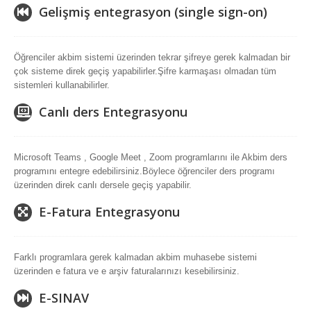
Gelişmiş entegrasyon (single sign-on)
Öğrenciler akbim sistemi üzerinden tekrar şifreye gerek kalmadan bir
çok sisteme direk geçiş yapabilirler.Şifre karmaşası olmadan tüm
sistemleri kullanabilirler.
Canlı ders Entegrasyonu
Microsoft Teams , Google Meet , Zoom programlarını ile Akbim ders
programını entegre edebilirsiniz.Böylece öğrenciler ders programı
üzerinden direk canlı dersele geçiş yapabilir.
E-Fatura Entegrasyonu
Farklı programlara gerek kalmadan akbim muhasebe sistemi
üzerinden e fatura ve e arşiv faturalarınızı kesebilirsiniz.
E-SINAV